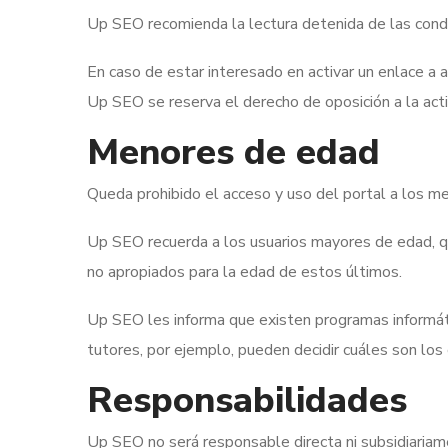
Up SEO recomienda la lectura detenida de las condic
En caso de estar interesado en activar un enlace a
Up SEO se reserva el derecho de oposición a la acti
Menores de edad
Queda prohibido el acceso y uso del portal a los m
Up SEO recuerda a los usuarios mayores de edad, qu
no apropiados para la edad de estos últimos.
Up SEO les informa que existen programas informáti
tutores, por ejemplo, pueden decidir cuáles son los
Responsabilidades
Up SEO no será responsable directa ni subsidiariam