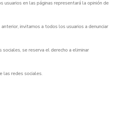
s usuarios en las páginas representará la opinión de
anterior, invitamos a todos los usuarios a denunciar
 sociales, se reserva el derecho a eliminar
e las redes sociales.