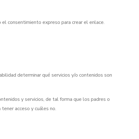
 el consentimiento expreso para crear el enlace.
bilidad determinar qué servicios y/o contenidos son
tenidos y servicios, de tal forma que los padres o
 tener acceso y cuáles no.