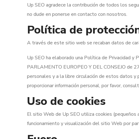
Up SEO agradece la contribución de todos los seguido
no dude en ponerse en contacto con nosotros.
Política de protecció
A través de este sitio web se recaban datos de cará
Up SEO ha elaborado una Política de Privacidad 
PARLAMENTO EUROPEO Y DEL CONSEJO de 27 de abril
personales y a la libre circulación de estos datos
proporcionar información personal, por favor, consu
Uso de cookies
El sitio Web de Up SEO utiliza cookies (pequeños ar
funcionamiento y visualización del sitio Web por pa