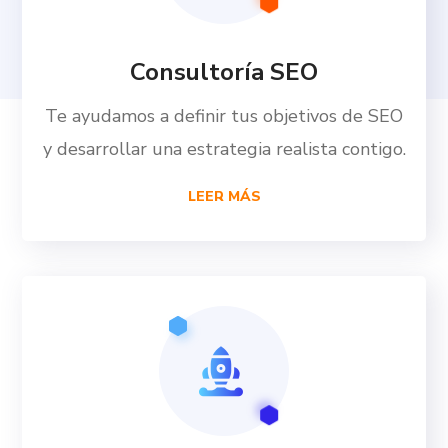
Consultoría SEO
Te ayudamos a definir tus objetivos de SEO
y desarrollar una estrategia realista contigo.
LEER MÁS