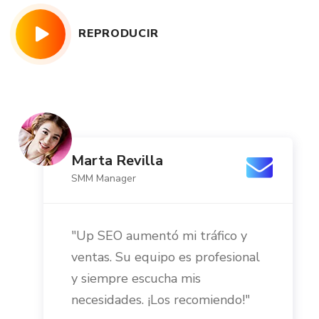
REPRODUCIR
Marta Revilla
SMM Manager
"Up SEO aumentó mi tráfico y
ventas. Su equipo es profesional
y siempre escucha mis
necesidades. ¡Los recomiendo!"