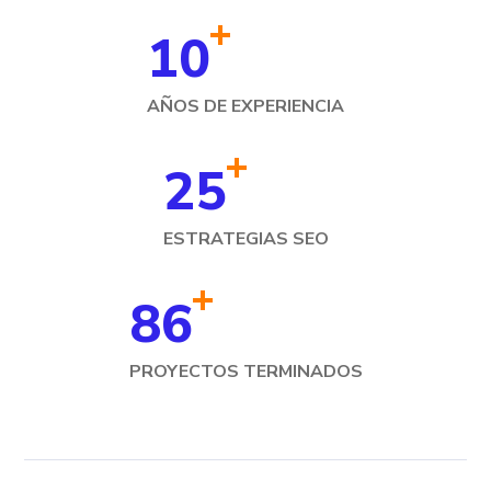
+
10
AÑOS DE EXPERIENCIA
+
25
ESTRATEGIAS SEO
+
86
PROYECTOS TERMINADOS