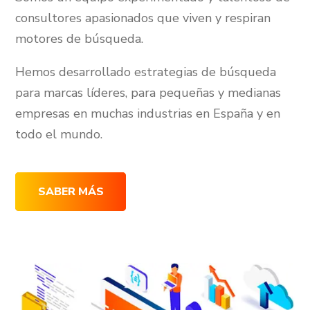
consultores apasionados que viven y respiran
motores de búsqueda.
Hemos desarrollado estrategias de búsqueda
para marcas líderes, para pequeñas y medianas
empresas en muchas industrias en España y en
todo el mundo.
SABER MÁS