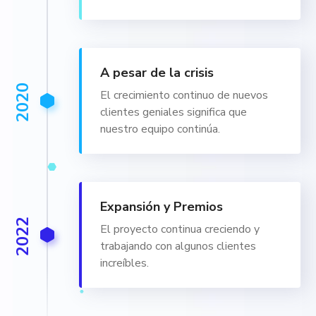
A pesar de la crisis
2020
El crecimiento continuo de nuevos
clientes geniales significa que
nuestro equipo continúa.
Expansión y Premios
2022
El proyecto continua creciendo y
trabajando con algunos clientes
increíbles.