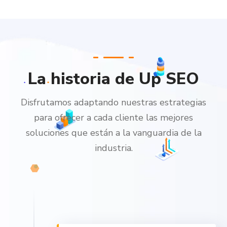
La historia de Up SEO
Disfrutamos adaptando nuestras estrategias
para ofrecer a cada cliente las mejores
soluciones que están a la vanguardia de la
industria.