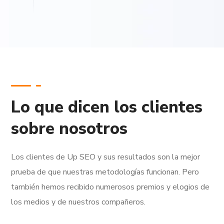
Lo que dicen los clientes
sobre nosotros
Los clientes de Up SEO y sus resultados son la mejor
prueba de que nuestras metodologías funcionan.
Pero
también hemos recibido numerosos premios y elogios de
los medios y de nuestros compañeros.