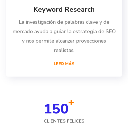
Keyword Research
La investigación de palabras clave y de
mercado ayuda a guiar la estrategia de SEO
y nos permite alcanzar proyecciones
realistas.
LEER MÁS
+
150
CLIENTES FELICES