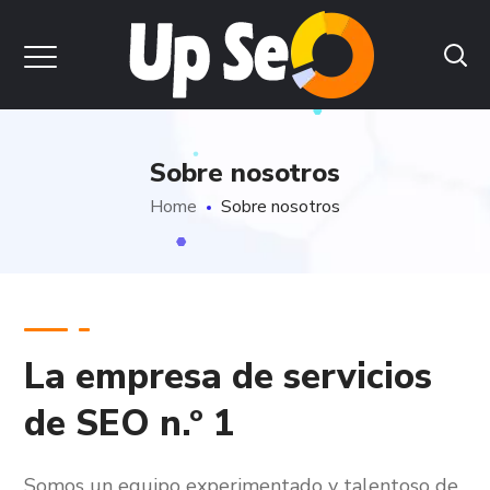
Sobre nosotros
Home
Sobre nosotros
La empresa de servicios
de SEO n.º 1
Somos un equipo experimentado y talentoso de