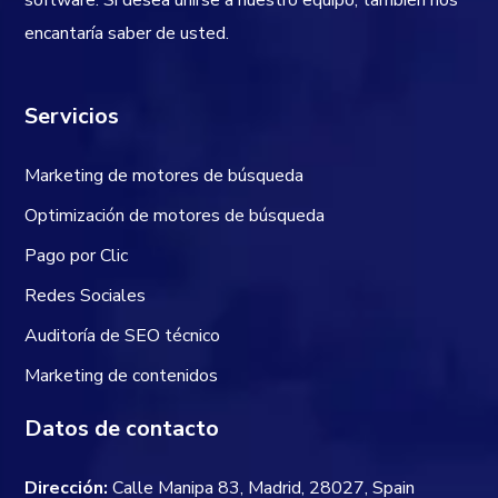
encantaría saber de usted.
Servicios
Marketing de motores de búsqueda
Optimización de motores de búsqueda
Pago por Clic
Redes Sociales
Auditoría de SEO técnico
Marketing de contenidos
Datos de contacto
Dirección:
Calle Manipa 83, Madrid, 28027, Spain