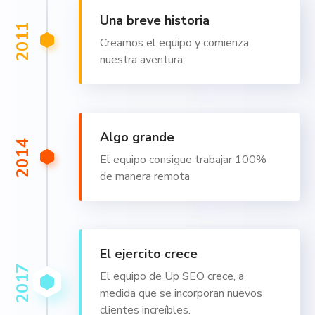
Una breve historia
2011
Creamos el equipo y comienza
nuestra aventura,
Algo grande
2014
El equipo consigue trabajar 100%
de manera remota
El ejercito crece
2017
El equipo de Up SEO crece, a
medida que se incorporan nuevos
clientes increíbles.