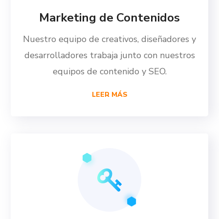
Marketing de Contenidos
Nuestro equipo de creativos, diseñadores y
desarrolladores trabaja junto con nuestros
equipos de contenido y SEO.
LEER MÁS