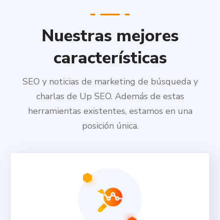
Nuestras mejores
características
SEO y noticias de marketing de búsqueda y
charlas de Up SEO.
Además de estas
herramientas existentes, estamos en una
posición única.