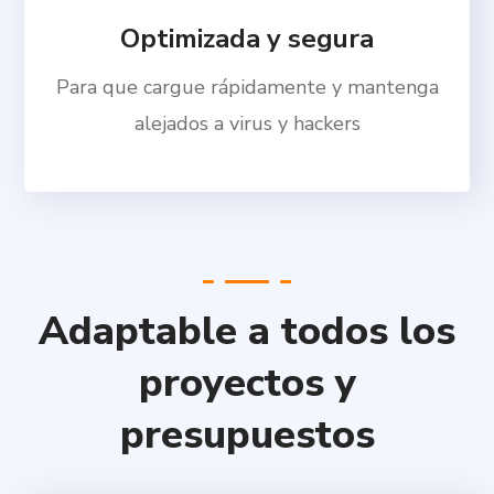
Optimizada y segura
Para que cargue rápidamente y mantenga
alejados a virus y hackers
Adaptable a todos los
proyectos y
presupuestos