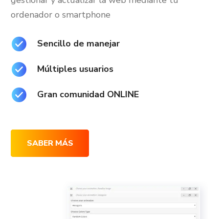
gestionar y actualizar la web mediante tu
ordenador o smartphone
Sencillo de manejar
Múltiples usuarios
Gran comunidad ONLINE
SABER MÁS