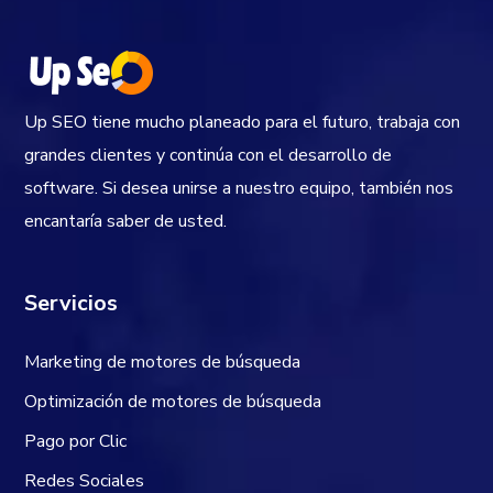
Up SEO tiene mucho planeado para el futuro, trabaja con
grandes clientes y continúa con el desarrollo de
software. Si desea unirse a nuestro equipo, también nos
encantaría saber de usted.
Servicios
Marketing de motores de búsqueda
Optimización de motores de búsqueda
Pago por Clic
Redes Sociales