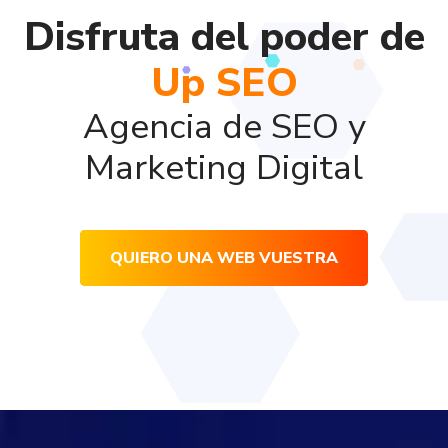
Disfruta del poder de
Up SEO
Agencia de SEO y
Marketing Digital
QUIERO UNA WEB VUESTRA