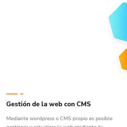
Gestión de la web con CMS
Mediante wordpress o CMS propio es posible