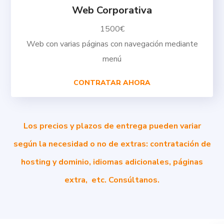
Web Corporativa
1500€
Web con varias páginas con navegación mediante
menú
CONTRATAR AHORA
Los precios y plazos de entrega pueden variar
según la necesidad o no de extras: contratación de
hosting y dominio, idiomas adicionales, páginas
extra, etc. Consúltanos.