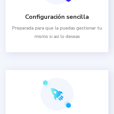
Configuración sencilla
Preparada para que la puedas gestionar tu
mismo si así lo deseas