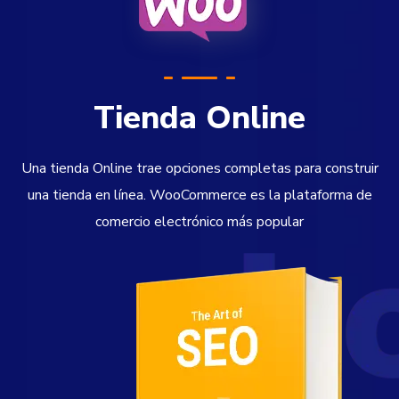
Tienda Online
Una tienda Online trae opciones completas para construir
una tienda en línea. WooCommerce es la plataforma de
comercio electrónico más popular