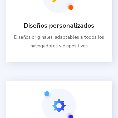
Diseños personalizados
Diseños originales, adaptables a todos los
navegadores y dispositivos