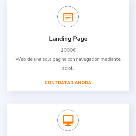
Landing Page
1000€
Web de una sola página con navegación mediante
scroll
CONTRATAR AHORA