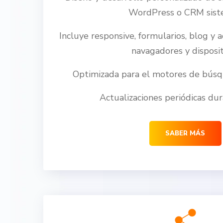
WordPress o CRM sist
Incluye responsive, formularios, blog y 
navagadores y disposit
Optimizada para el motores de búsq
Actualizaciones periódicas du
SABER MÁS