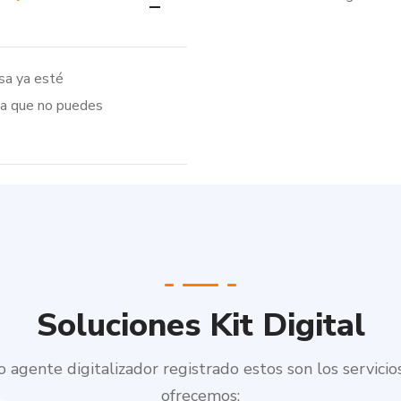
sa ya esté
ta que no puedes
Soluciones Kit Digital
 agente digitalizador registrado estos son los servicio
ofrecemos: