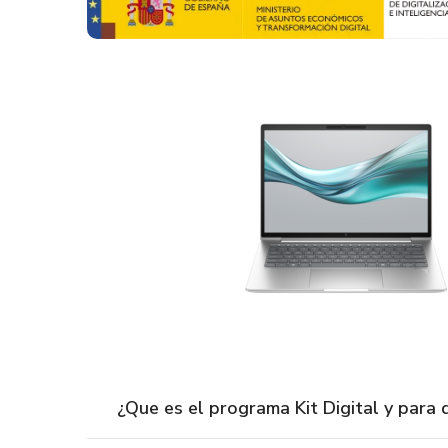
¿Que es el programa Kit Digital y para 