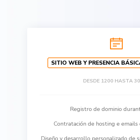
SITIO WEB Y PRESENCIA BÁSIC
DESDE 1200 HASTA 3
Registro de dominio duran
Contratación de hosting e emails
Diseño y desarrollo personalizado de 