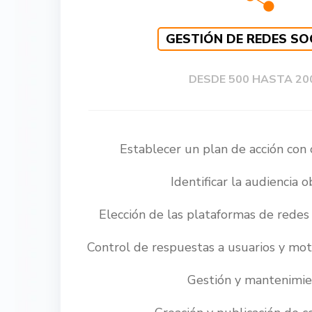
GESTIÓN DE REDES SO
DESDE 500 HASTA 20
Establecer un plan de acción con 
Identificar la audiencia o
Elección de las plataformas de redes
Control de respuestas a usuarios y mot
Gestión y mantenimi