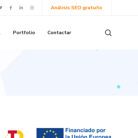
Análisis SEO gratuito
l
Portfolio
Contactar