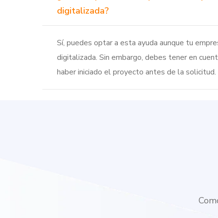
digitalizada?
Sí, puedes optar a esta ayuda aunque tu empre
digitalizada. Sin embargo, debes tener en cuen
haber iniciado el proyecto antes de la solicitud.
Como