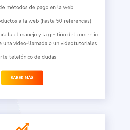
 de métodos de pago en la web
oductos a la web (hasta 50 referencias)
ara la el manejo y la gestión del comercio
de una video-llamada o un videotutoriales
rte telefónico de dudas
SABER MÁS