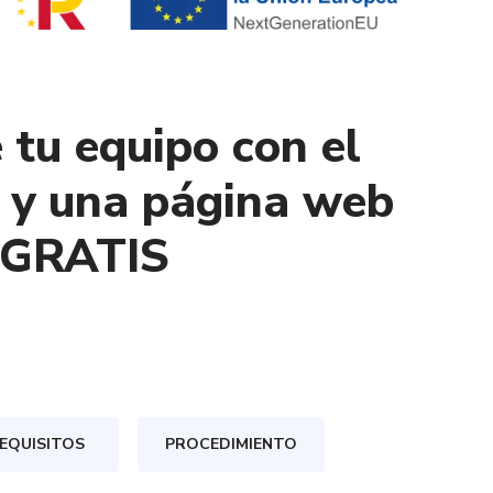
 tu equipo con el
l y una página web
GRATIS
EQUISITOS
PROCEDIMIENTO