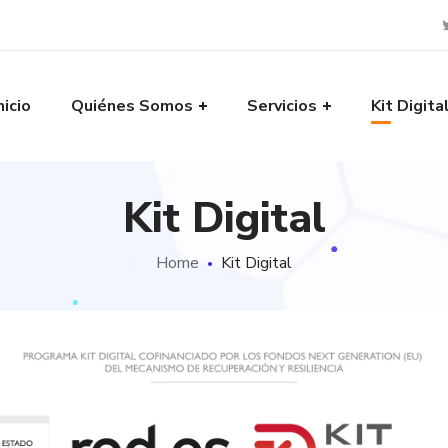
nicio
Quiénes Somos
Servicios
Kit Digita
Kit Digital
Home
Kit Digital