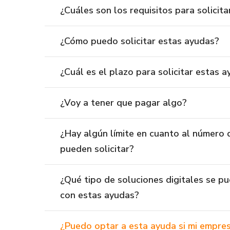
¿Cuáles son los requisitos para solicit
¿Cómo puedo solicitar estas ayudas?
¿Cuál es el plazo para solicitar estas 
¿Voy a tener que pagar algo?
¿Hay algún límite en cuanto al número 
pueden solicitar?
¿Qué tipo de soluciones digitales se p
con estas ayudas?
¿Puedo optar a esta ayuda si mi empres