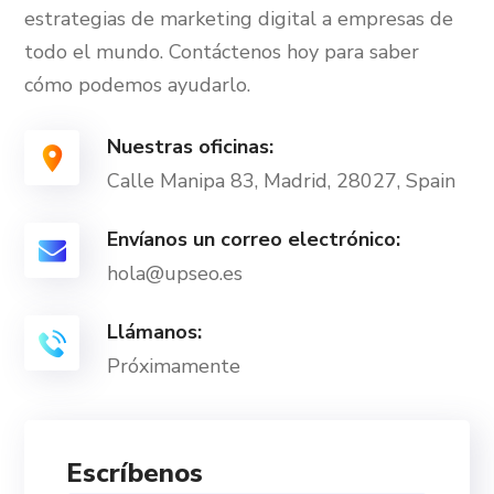
estrategias de marketing digital a empresas de
todo el mundo. Contáctenos
hoy para saber
cómo podemos ayudarlo.
Nuestras oficinas:
Calle Manipa 83, Madrid, 28027, Spain
Envíanos un correo electrónico:
hola@upseo.es
Llámanos:
Próximamente
Escríbenos