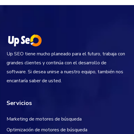
Up SEO tiene mucho planeado para el futuro, trabaja con
grandes clientes y continúa con el desarrollo de
software. Si desea unirse a nuestro equipo, también nos
encantaría saber de usted.
Servicios
Marketing de motores de búsqueda
Optimización de motores de búsqueda