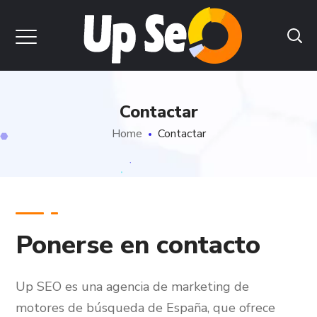
Contactar
Home
Contactar
Ponerse en contacto
Up SEO
es una agencia de marketing de
motores de búsqueda de España, que ofrece