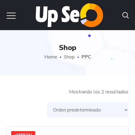
Shop
Home
Shop
PPC
Mostrando los 2 resultados
¡OFERTA!