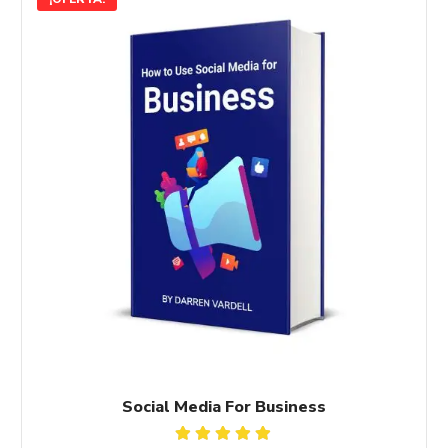
Social Media For Business