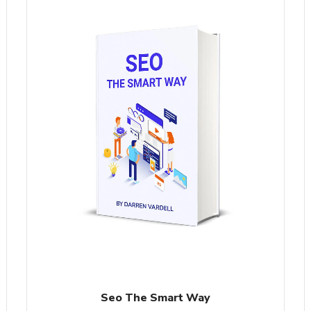
Seo The Smart Way