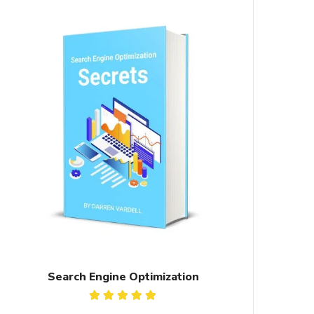
Search Engine Optimization
Valorado