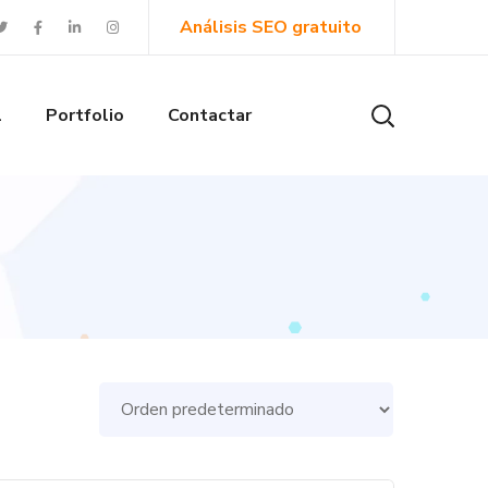
Análisis SEO gratuito
l
Portfolio
Contactar