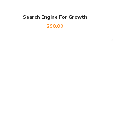
Search Engine For Growth
$
90.00