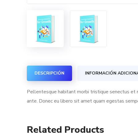
DESCRIPCIÓN
INFORMACIÓN ADICION
Pellentesque habitant morbi tristique senectus et n
ante. Donec eu libero sit amet quam egestas semper.
Related Products