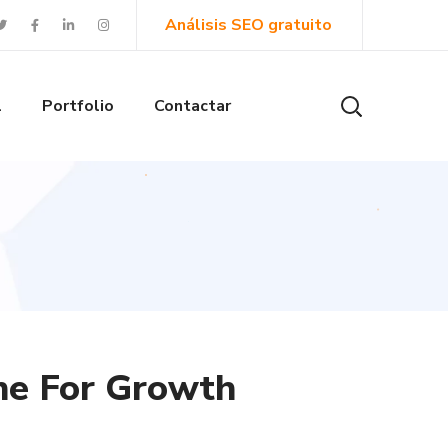
Análisis SEO gratuito
l
Portfolio
Contactar
ne For Growth