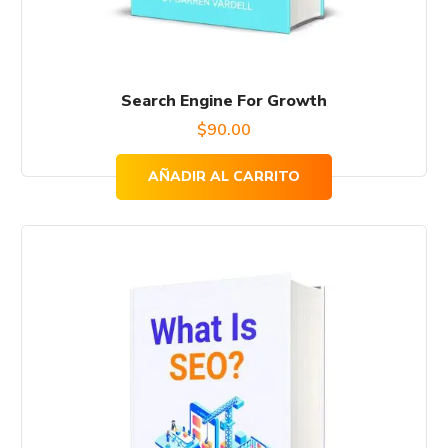
Search Engine For Growth
$
90.00
AÑADIR AL CARRITO